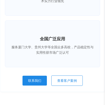
术实力行业领先
全国广泛应用
服务厦门大学、贵州大学等全国众多高校，产品稳定性与
实用性获市场广泛认可
联系我们
查看客户案例