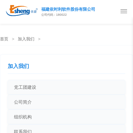
福建依时利软件股份有限公司
公司代码：180022
首页
>
加入我们
>
加入我们
党工团建设
公司简介
组织机构
联系我们