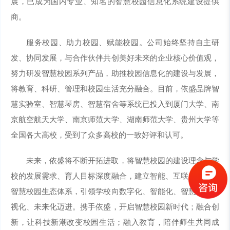
展，已成为国内专业、知名的智慧校园信息化系统建设提供
商。
服务校园、助力校园、赋能校园。公司始终坚持自主研
发、协同发展，与合作伙伴共创美好未来的企业核心价值观，
努力研发智慧校园系列产品，助推校园信息化的建设与发展，
将教育、科研、管理和校园生活充分融合。目前，依盛品牌智
慧实验室、智慧琴房、智慧宿舍等系统已投入到厦门大学、南
京航空航天大学、南京师范大学、湖南师范大学、贵州大学等
全国各大高校，受到了众多高校的一致好评和认可。
未来，依盛将不断开拓进取，将智慧校园的建设理念与学
校的发展需求、育人目标深度融合，建立智能、互联、共享的
智慧校园生态体系，引领学校向数字化、智能化、智慧化、可
视化、未来化迈进。携手依盛，开启智慧校园新时代；融合创
新，让科技新潮改变校园生活；融入教育，陪伴师生共同成