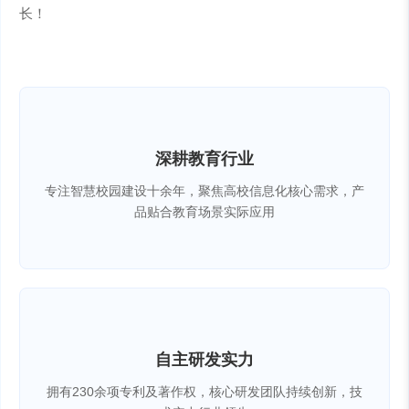
长！
深耕教育行业
专注智慧校园建设十余年，聚焦高校信息化核心需求，产
品贴合教育场景实际应用
自主研发实力
拥有230余项专利及著作权，核心研发团队持续创新，技