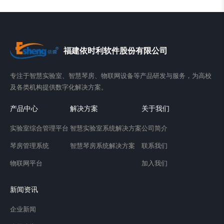
福建依时利软件股份有限公司
专注于智慧实验室、智慧琴房、物联网设备等产品研发与服务，为高校
及各类机构提供数字化解决方案。
产品中心
解决方案
关于我们
实验室综合管理平台
智慧实验室系统解决方案
公司简介
琴房管理系统
智慧琴房系统解决方案
联系我们
物联网平台
加入我们
新闻资讯
企业新闻