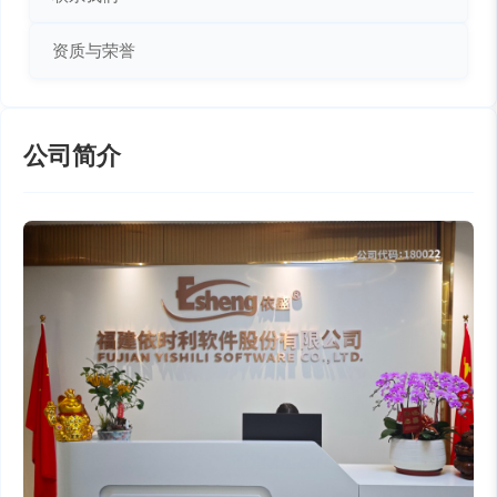
资质与荣誉
公司简介