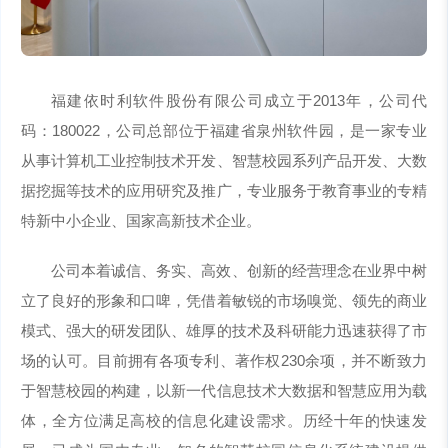
福建依时利软件股份有限公司成立于2013年，公司代
码：180022，公司总部位于福建省泉州软件园，是一家专业
从事计算机工业控制技术开发、智慧校园系列产品开发、大数
据挖掘等技术的应用研究及推广，专业服务于教育事业的专精
特新中小企业、国家高新技术企业。
公司本着诚信、务实、高效、创新的经营理念在业界中树
立了良好的形象和口啤，凭借着敏锐的市场嗅觉、领先的商业
模式、强大的研发团队、雄厚的技术及科研能力迅速获得了市
场的认可。目前拥有各项专利、著作权230余项，并不断致力
于智慧校园的构建，以新一代信息技术大数据和智慧应用为载
体，全方位满足高校的信息化建设需求。历经十年的快速发