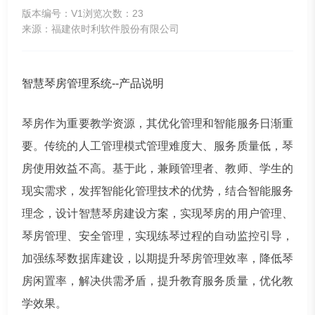
版本编号：V1
浏览次数：23
来源：福建依时利软件股份有限公司
智慧琴房管理系统--产品说明
琴房作为重要教学资源，其优化管理和智能服务日渐重
要。传统的人工管理模式管理难度大、服务质量低，琴
房使用效益不高。基于此，兼顾管理者、教师、学生的
现实需求，发挥智能化管理技术的优势，结合智能服务
理念，设计智慧琴房建设方案，实现琴房的用户管理、
琴房管理、安全管理，实现练琴过程的自动监控引导，
加强练琴数据库建设，以期提升琴房管理效率，降低琴
房闲置率，解决供需矛盾，提升教育服务质量，优化教
学效果。