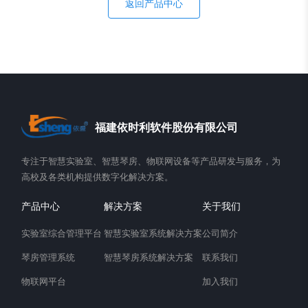
返回产品中心
福建依时利软件股份有限公司
专注于智慧实验室、智慧琴房、物联网设备等产品研发与服务，为
高校及各类机构提供数字化解决方案。
产品中心
解决方案
关于我们
实验室综合管理平台
智慧实验室系统解决方案
公司简介
琴房管理系统
智慧琴房系统解决方案
联系我们
物联网平台
加入我们