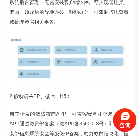
系统后台管理，无需安装客户端软件。可实现管理员、
老师、领导层的异地办公、移动办公，可随时随地查看
或处理琴房相关事务。
2.移动端-APP、微信、H5：
自主研发的依盛校园APP，可兼容安卓和苹果系统。
APP通过教育部备案（教APP备3500018号）和国家公
安部信息系统安全等级保护备案，助力教育信息化，信