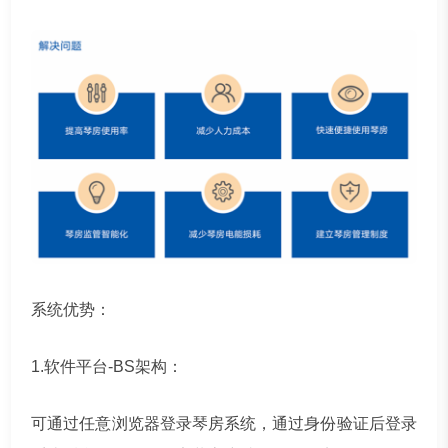
系统优势：
1.软件平台-BS架构：
可通过任意浏览器登录琴房系统，通过身份验证后登录