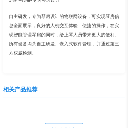
3.硬件设备-专为琴房设计：
自主研发，专为琴房设计的物联网设备，可实现琴房信
息全面展示，良好的人机交互体验，便捷的操作，在实
现智能管理琴房的同时，给上琴人员带来更大的便利。
所有设备均为自主研发、嵌入式软件管理，并通过第三
方权威检测。
相关产品推荐