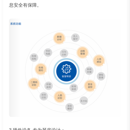
息安全有保障。