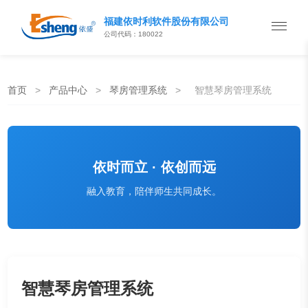
福建依时利软件股份有限公司
公司代码：180022
首页
>
产品中心
>
琴房管理系统
>
智慧琴房管理系统
依时而立 · 依创而远
融入教育，陪伴师生共同成长。
智慧琴房管理系统