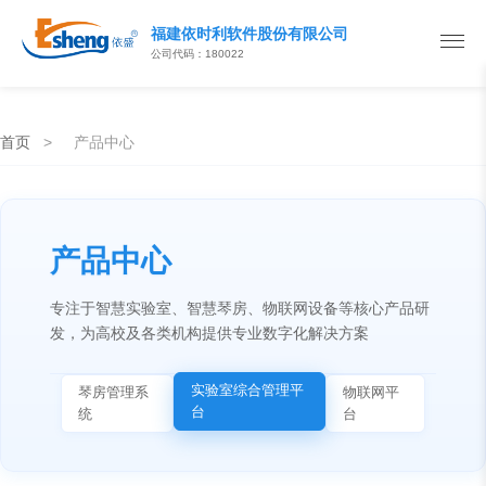
福建依时利软件股份有限公司
公司代码：180022
首页
>
产品中心
产品中心
专注于智慧实验室、智慧琴房、物联网设备等核心产品研
发，为高校及各类机构提供专业数字化解决方案
实验室综合管理平
琴房管理系
物联网平
台
统
台