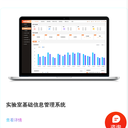
实验室基础信息管理系统
查看详情