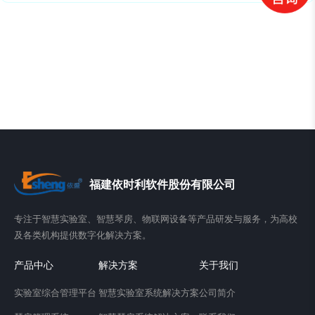
福建依时利软件股份有限公司
专注于智慧实验室、智慧琴房、物联网设备等产品研发与服务，为高校
及各类机构提供数字化解决方案。
产品中心
解决方案
关于我们
实验室综合管理平台
智慧实验室系统解决方案
公司简介