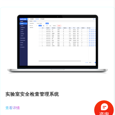
实验室安全检查管理系统
查看详情