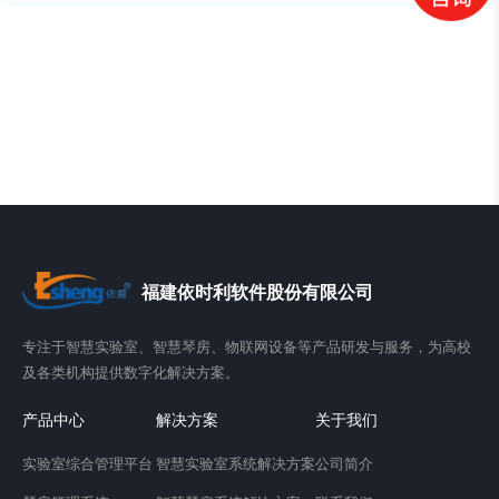
福建依时利软件股份有限公司
专注于智慧实验室、智慧琴房、物联网设备等产品研发与服务，为高校
及各类机构提供数字化解决方案。
产品中心
解决方案
关于我们
实验室综合管理平台
智慧实验室系统解决方案
公司简介