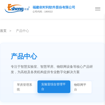
福建依时利软件股份有限公司
公司代码：180022
首页
>
产品中心
产品中心
专注于智慧实验室、智慧琴房、物联网设备等核心产品研
发，为高校及各类机构提供专业数字化解决方案
实验室综合管理平
琴房管理系
物联网平
台
统
台