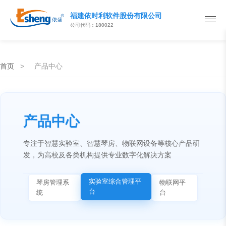
福建依时利软件股份有限公司
公司代码：180022
首页
>
产品中心
产品中心
专注于智慧实验室、智慧琴房、物联网设备等核心产品研
发，为高校及各类机构提供专业数字化解决方案
实验室综合管理平
琴房管理系
物联网平
台
统
台