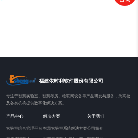
福建依时利软件股份有限公司
专注于智慧实验室、智慧琴房、物联网设备等产品研发与服务，为高校
及各类机构提供数字化解决方案。
产品中心
解决方案
关于我们
实验室综合管理平台
智慧实验室系统解决方案
公司简介