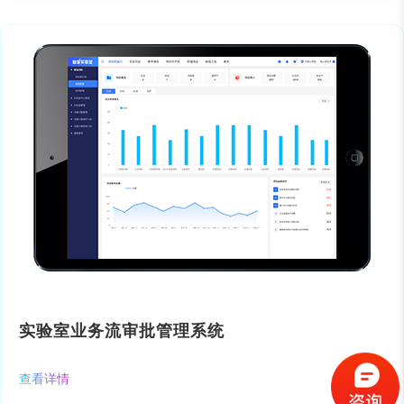
实验室业务流审批管理系统
查看详情