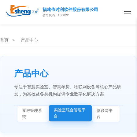
福建依时利软件股份有限公司
公司代码：180022
首页
>
产品中心
产品中心
专注于智慧实验室、智慧琴房、物联网设备等核心产品研
发，为高校及各类机构提供专业数字化解决方案
实验室综合管理平
琴房管理系
物联网平
台
统
台