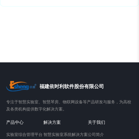
福建依时利软件股份有限公司
专注于智慧实验室、智慧琴房、物联网设备等产品研发与服务，为高校
及各类机构提供数字化解决方案。
产品中心
解决方案
关于我们
实验室综合管理平台
智慧实验室系统解决方案
公司简介