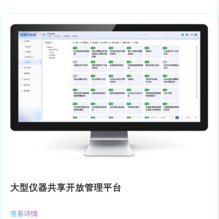
大型仪器共享开放管理平台
查看详情