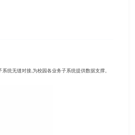
系统无缝对接,为校园各业务子系统提供数据支撑。