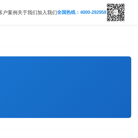
全国热线：4000-292959
客户案例
关于我们
加入我们