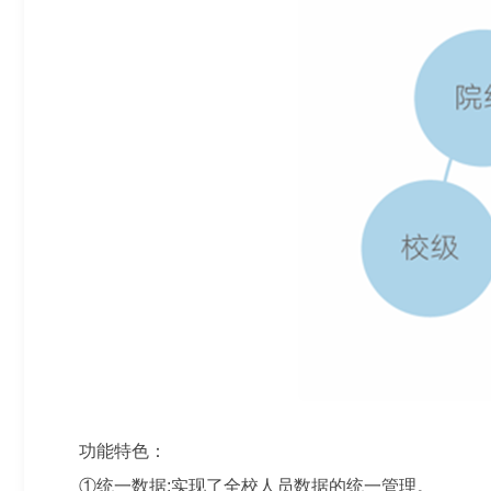
功能特色：
①统一数据:实现了全校人员数据的统一管理。