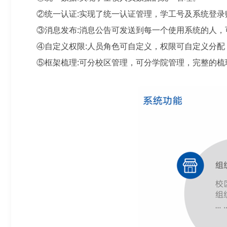
②统一认证:实现了统一认证管理，学工号及系统登录
③消息发布:消息公告可发送到每一个使用系统的人，
④自定义权限:人员角色可自定义，权限可自定义分配
⑤框架梳理:可分校区管理，可分学院管理，完整的梳