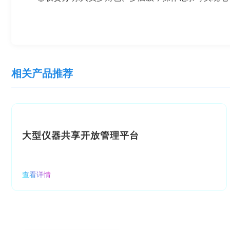
相关产品推荐
大型仪器共享开放管理平台
查看详情