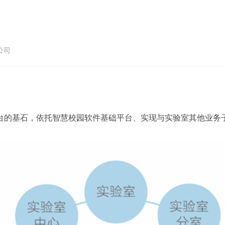
公司
台的基石，依托智慧校园软件基础平台、实现与实验室其他业务子