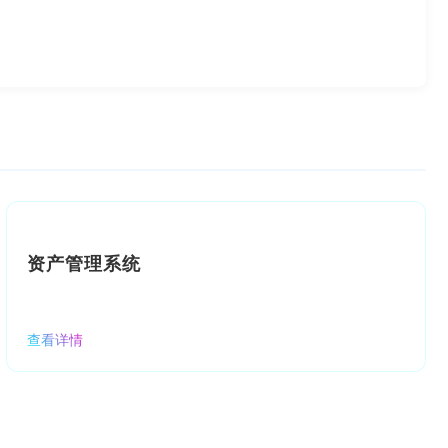
资产管理系统
查看详情