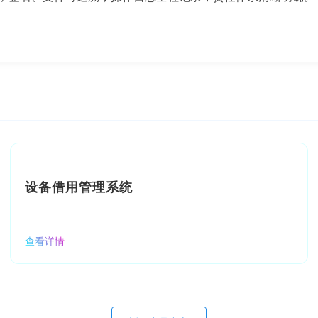
设备借用管理系统
查看详情