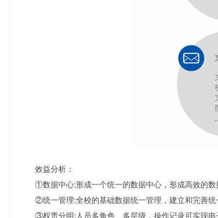
效益分析：
①数据中心:形成一个统一的数据中心，形成高效的
②统一管理:全校的基础数据统一管理，建立和完善
③权责分明:人员多角色、多层级，操作记录可实现