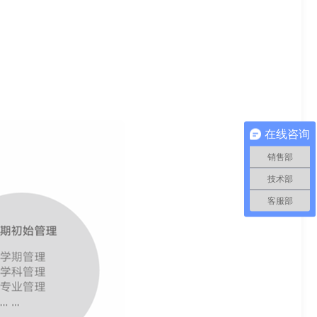
在线咨询
销售部
技术部
客服部