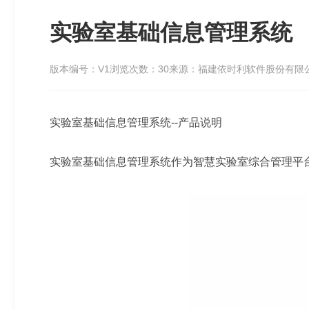
实验室基础信息管理系统
版本编号：V1
浏览次数：30
来源：福建依时利软件股份有限
实验室基础信息管理系统--产品说明
实验室基础信息管理系统作为智慧实验室综合管理平