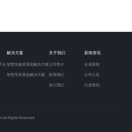
解决方案
关于我们
新闻资讯
平台
智慧实验室系统解决方案
公司简介
企业新闻
智慧琴房系统解决方案
联系我们
公司公告
加入我们
行业类别
 Rights Reserved