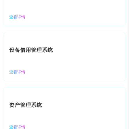
查看详情
设备借用管理系统
查看详情
资产管理系统
查看详情