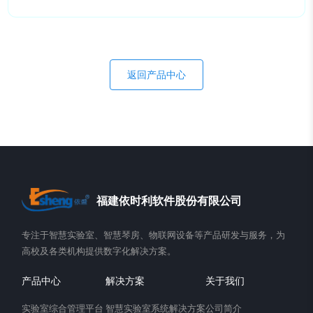
返回产品中心
福建依时利软件股份有限公司
专注于智慧实验室、智慧琴房、物联网设备等产品研发与服务，为
高校及各类机构提供数字化解决方案。
产品中心
解决方案
关于我们
实验室综合管理平台
智慧实验室系统解决方案
公司简介