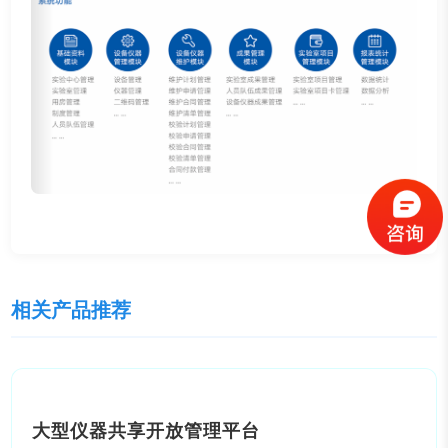
相关产品推荐
大型仪器共享开放管理平台