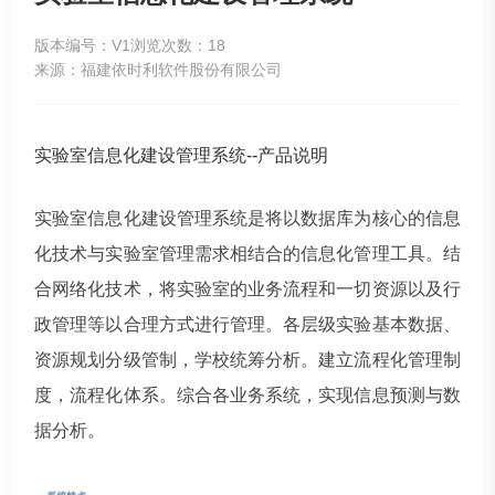
版本编号：V1
浏览次数：18
来源：福建依时利软件股份有限公司
实验室信息化建设管理系统--产品说明
实验室信息化建设管理系统是将以数据库为核心的信息
化技术与实验室管理需求相结合的信息化管理工具。结
合网络化技术，将实验室的业务流程和一切资源以及行
政管理等以合理方式进行管理。各层级实验基本数据、
资源规划分级管制，学校统筹分析。建立流程化管理制
度，流程化体系。综合各业务系统，实现信息预测与数
据分析。