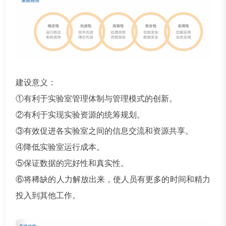
建设意义：
①有利于实验室管理体制与管理模式的创新。
②有利于实现实验资源的统筹规划。
③有效促进各实验室之间的信息交流和资源共享。
④降低实验室运行成本。
⑤保证数据的完好性和真实性。
⑥将稀缺的人力解放出来，使人员有更多的时间和精力
投入到其他工作。