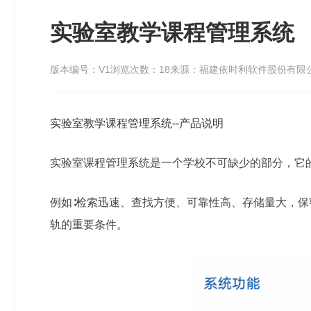
实验室教学课程管理系统
版本编号：V1
浏览次数：18
来源：福建依时利软件股份有限
实验室教学课程管理系统--产品说明
实验室课程管理系统是一个学校不可缺少的部分，它
例如∶检索迅速、查找方便、可靠性高、存储量大，
轨的重要条件。