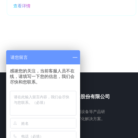
查看详情
请您留言
感谢您的关注，当前客服人员不在
线，请填写一下您的信息，我们会
尽快和您联系。
福建依时利软件股份有限公司
专注于智慧实验室、智慧琴房、物联网设备等产品研
发与服务，为高校及各类机构提供数字化解决方案。