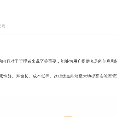
公司
的内容对于管理者来说至关重要，能够为用户提供充足的信息和
保密性好、寿命长、成本低等。这些优点能够极大地提高实验室