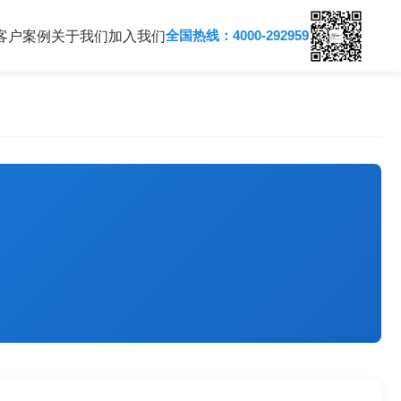
全国热线：4000-292959
客户案例
关于我们
加入我们