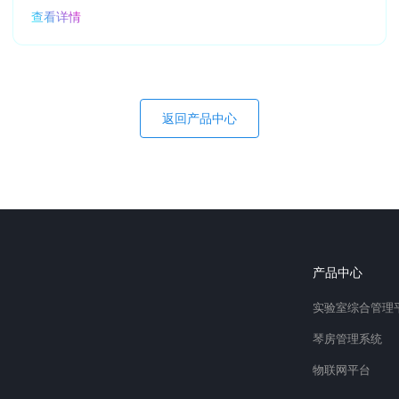
查看详情
返回产品中心
产品中心
实验室综合管理
琴房管理系统
物联网平台