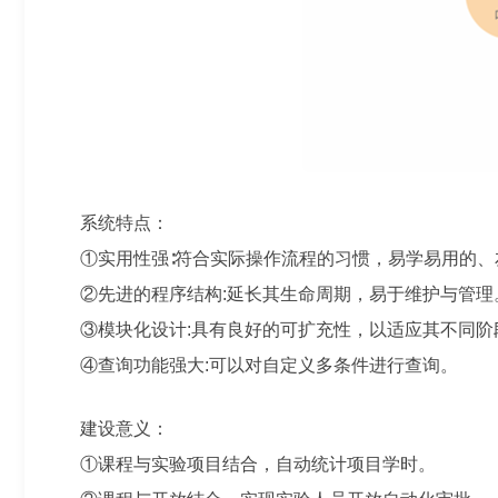
系统特点：
①实用性强∶符合实际操作流程的习惯，易学易用的、
②先进的程序结构:延长其生命周期，易于维护与管理
③模块化设计:具有良好的可扩充性，以适应其不同阶
④查询功能强大:可以对自定义多条件进行查询。
建设意义：
①课程与实验项目结合，自动统计项目学时。