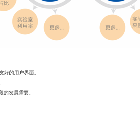
友好的用户界面。
。
段的发展需要。