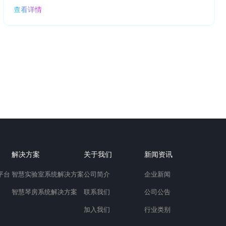
查看详情
解决方案
关于我们
新闻资讯
平台
智慧实验室系统解决方案
公司简介
企业新闻
智慧琴房系统解决方案
联系我们
公司公告
加入我们
行业类别