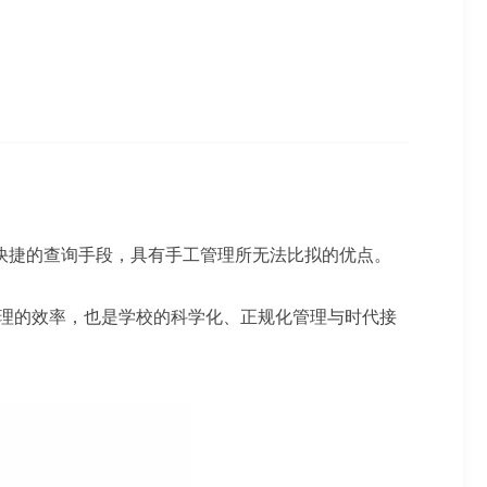
快捷的查询手段，具有手工管理所无法比拟的优点。
管理的效率，也是学校的科学化、正规化管理与时代接