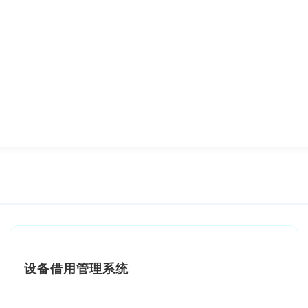
设备借用管理系统