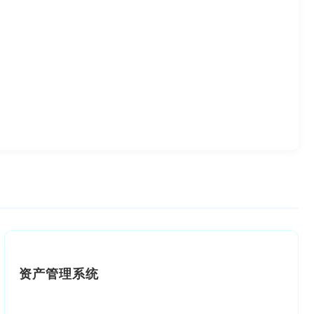
资产管理系统