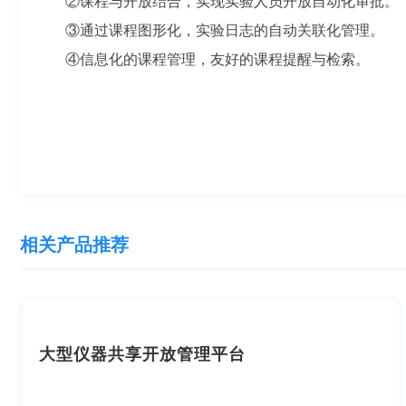
②课程与开放结合，实现实验人员开放自动化审批。
③通过课程图形化，实验日志的自动关联化管理。
④信息化的课程管理，友好的课程提醒与检索。
相关产品推荐
大型仪器共享开放管理平台