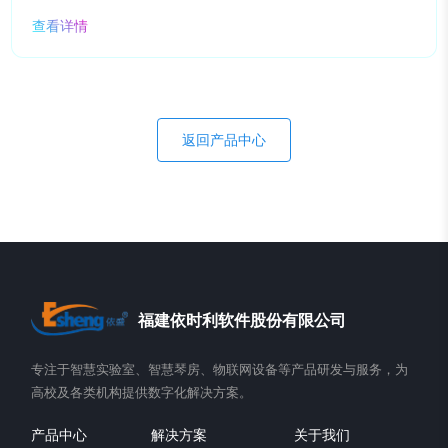
查看详情
返回产品中心
福建依时利软件股份有限公司
专注于智慧实验室、智慧琴房、物联网设备等产品研发与服务，为
高校及各类机构提供数字化解决方案。
产品中心
解决方案
关于我们