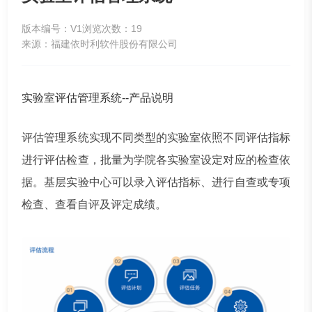
版本编号：V1
浏览次数：19
来源：福建依时利软件股份有限公司
实验室评估管理系统--产品说明
评估管理系统实现不同类型的实验室依照不同评估指标
进行评估检查，批量为学院各实验室设定对应的检查依
据。基层实验中心可以录入评估指标、进行自查或专项
检查、查看自评及评定成绩。