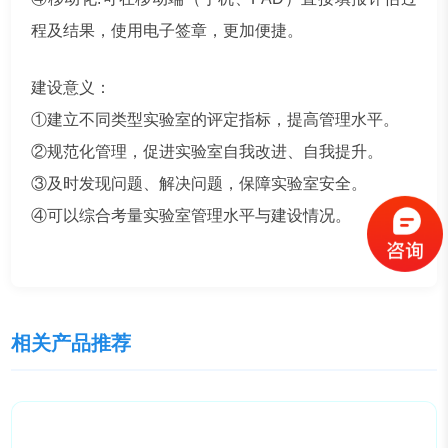
程及结果，使用电子签章，更加便捷。
建设意义：
①建立不同类型实验室的评定指标，提高管理水平。
②规范化管理，促进实验室自我改进、自我提升。
③及时发现问题、解决问题，保障实验室安全。
④可以综合考量实验室管理水平与建设情况。
相关产品推荐