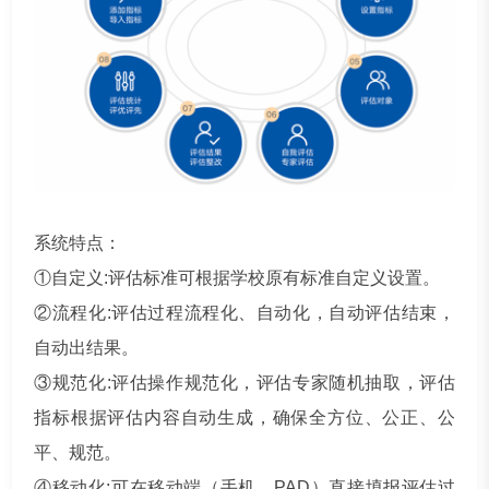
系统特点：
①自定义:评估标准可根据学校原有标准自定义设置。
②流程化:评估过程流程化、自动化，自动评估结束，
自动出结果。
③规范化:评估操作规范化，评估专家随机抽取，评估
指标根据评估内容自动生成，确保全方位、公正、公
平、规范。
④移动化:可在移动端（手机、PAD）直接填报评估过