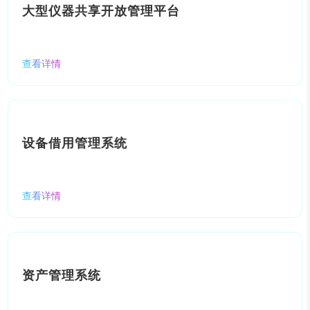
大型仪器共享开放管理平台
查看详情
设备借用管理系统
查看详情
资产管理系统