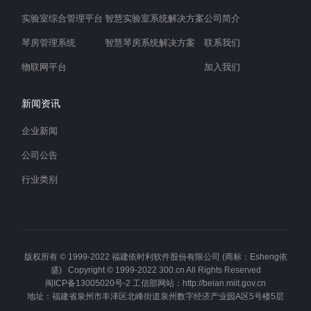
实验室综合管理平台
智慧实验室系统解决方案
公司简介
琴房管理系统
智慧琴房系统解决方案
联系我们
物联网平台
加入我们
新闻资讯
企业新闻
公司公告
行业类别
版权所有 © 1999-2022 福建依时利软件股份有限公司 (商标：Esheng依
盛) Copyright © 1999-2022 300.cn All Rights Reserved
闽ICP备13005020号-2
工信部网站：
http://beian.miit.gov.cn
地址：福建省泉州市丰泽区北峰街道泉州数字经济产业园A区5号楼5层