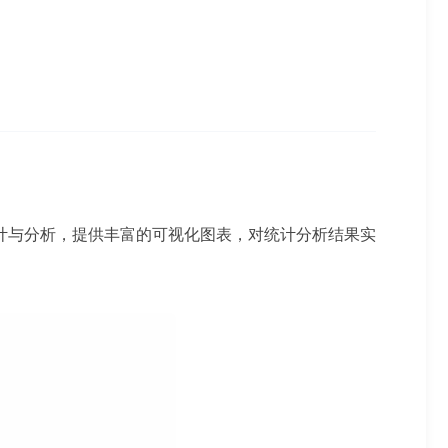
计与分析，提供丰富的可视化图表，对统计分析结果实