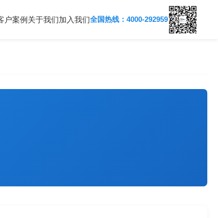
全国热线：4000-292959
客户案例
关于我们
加入我们