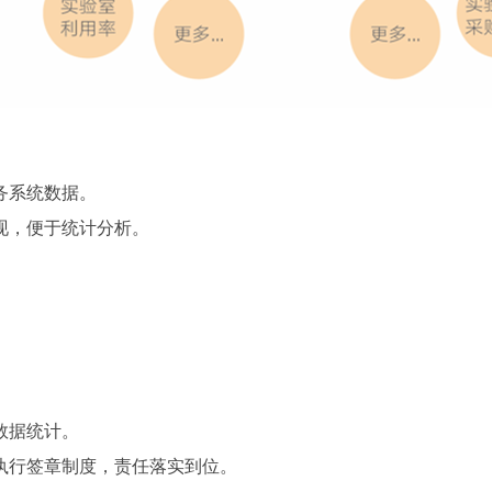
务系统数据。
现，便于统计分析。
。
数据统计。
执行签章制度，责任落实到位。