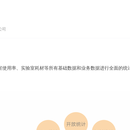
公司
室使用率、实验室耗材等所有基础数据和业务数据进行全面的统