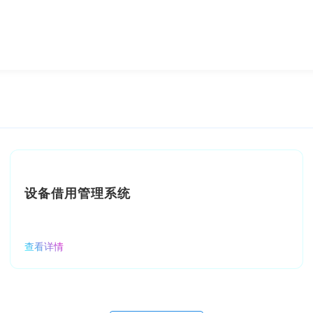
设备借用管理系统
查看详情