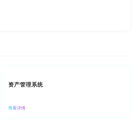
资产管理系统
查看详情