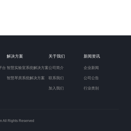
解决方案
关于我们
新闻资讯
平台
智慧实验室系统解决方案
公司简介
企业新闻
智慧琴房系统解决方案
联系我们
公司公告
加入我们
行业类别
 Rights Reserved