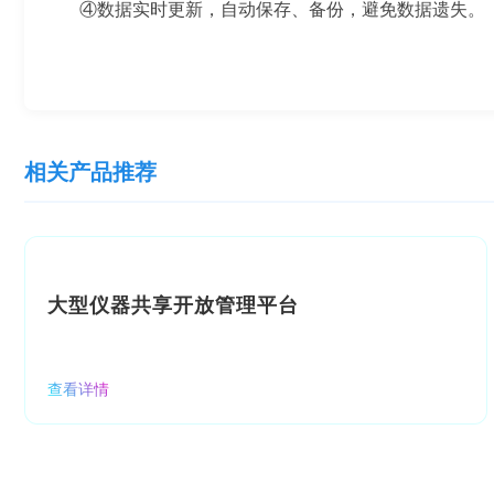
④数据实时更新，自动保存、备份，避免数据遗失。
相关产品推荐
大型仪器共享开放管理平台
查看详情