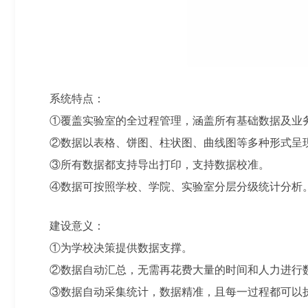
系统特点：
①覆盖实验室的全过程管理，涵盖所有基础数据及业
②数据以表格、饼图、柱状图、曲线图等多种形式呈
③所有数据都支持导出打印，支持数据校准。
④数据可按照学校、学院、实验室分层分级统计分析
建设意义：
①为学校决策提供数据支撑。
②数据自动汇总，无需再花费大量的时间和人力进行
③数据自动采集统计，数据精准，且每一过程都可以