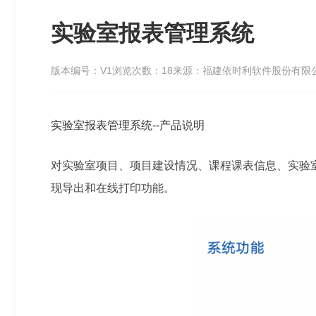
实验室报表管理系统
版本编号：V1
浏览次数：18
来源：福建依时利软件股份有限
实验室报表管理系统--产品说明
对实验室项目、项目建设情况、课程课表信息、实验
现导出和在线打印功能。