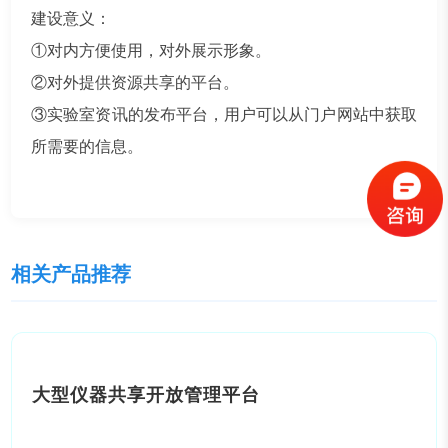
建设意义：
①对内方便使用，对外展示形象。
②对外提供资源共享的平台。
③实验室资讯的发布平台，用户可以从门户网站中获取
所需要的信息。
相关产品推荐
大型仪器共享开放管理平台