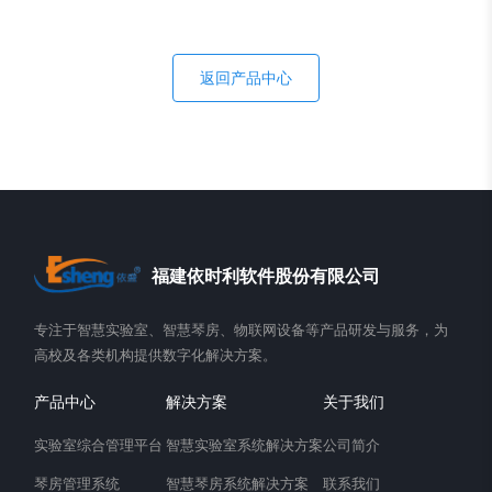
返回产品中心
福建依时利软件股份有限公司
专注于智慧实验室、智慧琴房、物联网设备等产品研发与服务，为
高校及各类机构提供数字化解决方案。
产品中心
解决方案
关于我们
实验室综合管理平台
智慧实验室系统解决方案
公司简介
琴房管理系统
智慧琴房系统解决方案
联系我们