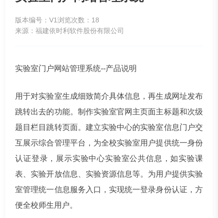
版本编号：V1
浏览次数：18
来源：福建依时利软件股份有限公司
实验室门户网站管理系统--产品说明
用于对实验室生成细致简介具体信息，再生成网址发布
跳转出去的功能。制作实验室官网主页面主标题和次级
题目栏目跳转页面。建立实验中心的实验室信息门户交
互展示综合管理平台，为全校实验室用户提供统一身份
认证登录，展示实验中心实验室公共信息，如实验课
表、实验开放信息、实验资源信息等。为用户提供实验
室管理统一信息服务入口，实现统一登录身份认证，方
便全校师生用户。