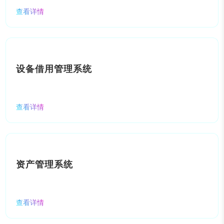
查看详情
设备借用管理系统
查看详情
资产管理系统
查看详情