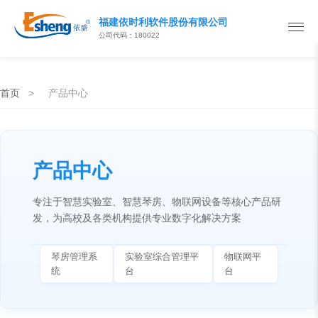
福建依时利软件股份有限公司
公司代码：180022
首页
>
产品中心
产品中心
专注于智慧实验室、智慧琴房、物联网设备等核心产品研
发，为高校及各类机构提供专业数字化解决方案
琴房管理系
实验室综合管理平
物联网平
统
台
台