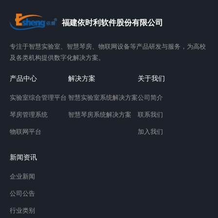
福建依时利软件股份有限公司
专注于智慧实验室、智慧琴房、物联网设备等产品研发与服务，为高校
及各类机构提供数字化解决方案。
产品中心
解决方案
关于我们
实验室综合管理平台
智慧实验室系统解决方案
公司简介
琴房管理系统
智慧琴房系统解决方案
联系我们
物联网平台
加入我们
新闻资讯
企业新闻
公司公告
行业类别