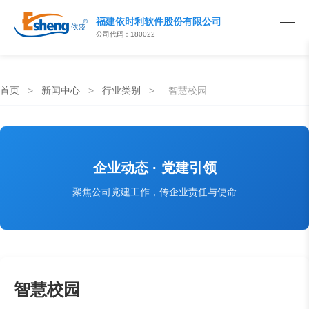
福建依时利软件股份有限公司
公司代码：180022
首页
>
新闻中心
>
行业类别
>
智慧校园
企业动态 · 党建引领
聚焦公司党建工作，传企业责任与使命
智慧校园