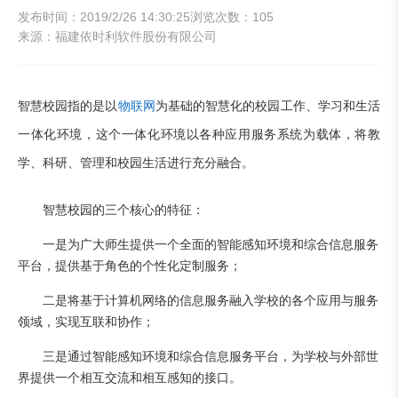
发布时间：2019/2/26 14:30:25
浏览次数：105
来源：福建依时利软件股份有限公司
智慧校园指的是以
物联网
为基础的智慧化的校园工作、学习和生活
一体化环境，这个一体化环境以各种应用服务系统为载体，将教
学、科研、管理和校园生活进行充分融合。
智慧校园的三个核心的特征：
一是为广大师生提供一个全面的智能感知环境和综合信息服务
平台，提供基于角色的个性化定制服务；
二是将基于计算机网络的信息服务融入学校的各个应用与服务
领域，实现互联和协作；
三是通过智能感知环境和综合信息服务平台，为学校与外部世
界提供一个相互交流和相互感知的接口。