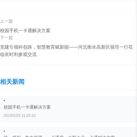
上一篇
校园手机一卡通解决方案
下一篇
党建引领科创路，智慧教育赋新能——河北衡水高新区领导一行莅
临依时利参观交流
相关新闻
校园手机一卡通解决方案
2019/2/26 11:26:32