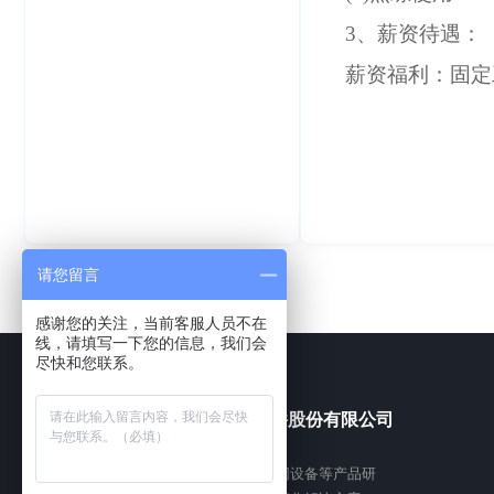
3、薪资待遇：
薪资福利：固定
请您留言
感谢您的关注，当前客服人员不在
线，请填写一下您的信息，我们会
尽快和您联系。
福建依时利软件股份有限公司
专注于智慧实验室、智慧琴房、物联网设备等产品研