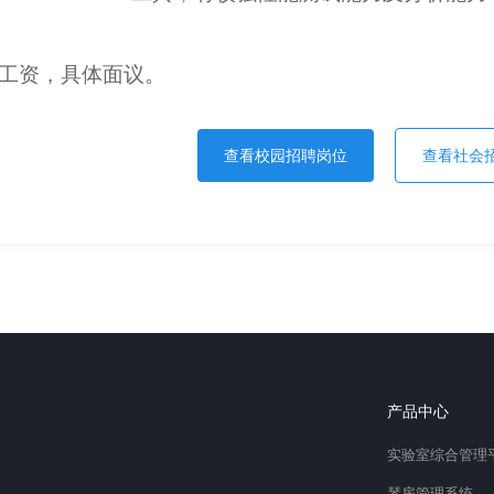
工资，具体面议。
查看校园招聘岗位
查看社会
产品中心
实验室综合管理
琴房管理系统