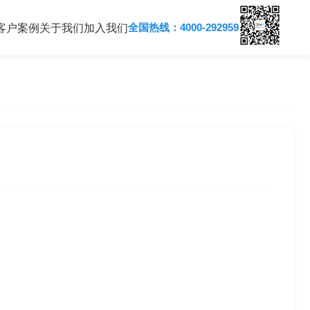
全国热线：4000-292959
客户案例
关于我们
加入我们