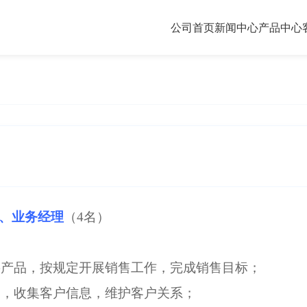
公司首页
新闻中心
产品中心
、业务经理
（4名）
主要产品，按规定开展销售工作，完成销售目标；
客户，收集客户信息，维护客户关系；