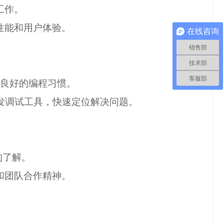
工作。
性能和用户体验。
在线咨询
销售部
技术部
客服部
有良好的编程习惯。
前端开发调试工具，快速定位解决问题。
一定的了解。
和团队合作精神。