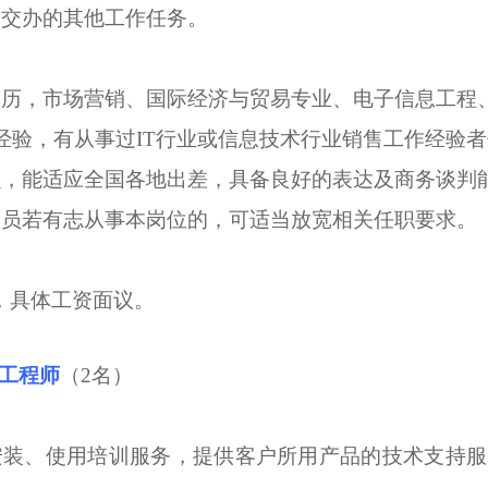
领导交办的其他工作任务。
上学历，市场营销、国际经济与贸易专业、电子信息工
销售经验，有从事过IT行业或信息技术行业销售工作经验
较强，能适应全国各地出差，具备良好的表达及商务谈判
或党员若有志从事本岗位的，可适当放宽相关任职要求。
，具体工资面议。
工程师
（2名）
供安装、使用培训服务，提供客户所用产品的技术支持