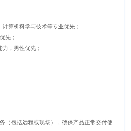
程、计算机科学与技术等专业优先；
者优先；
能力，男性优先；
服务（包括远程或现场），确保产品正常交付使