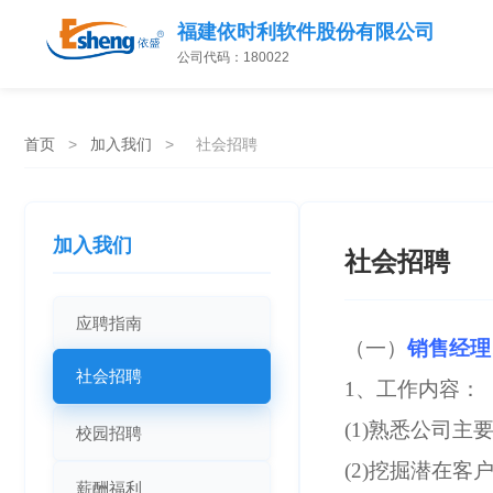
福建依时利软件股份有限公司
公司代码：180022
首页
>
加入我们
>
社会招聘
加入我们
社会招聘
应聘指南
（一）
销售经理
社会招聘
1、工作内容：
(1)熟悉公司
校园招聘
(2)挖掘潜在
薪酬福利