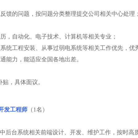
客户反馈的问题，按问题分类整理提交公司相关中心处理
上学历，自动化、电子技术、计算机等相关专业；
软件系统工程安装、从事过弱电系统等相关工作优先，优
的沟通能力，能适应全国各地出差。
补贴，具体面议。
端开发工程师
（1名）
P端和中后台系统相关前端设计、开发、维护工作，按时高